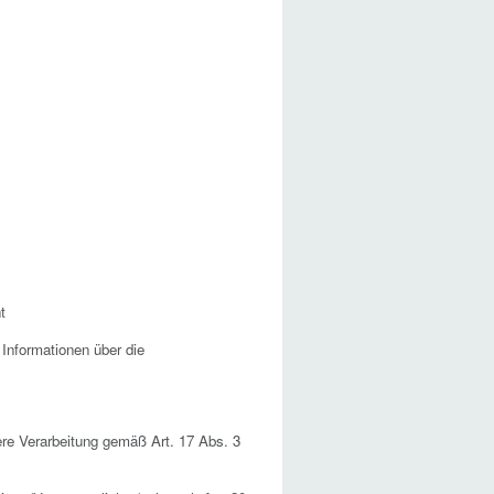
t
 Informationen über die
tere Verarbeitung gemäß Art. 17 Abs. 3