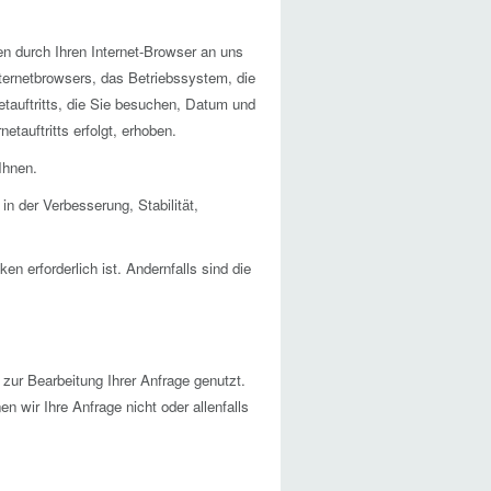
en durch Ihren Internet-Browser an uns
nternetbrowsers, das Betriebssystem, die
etauftritts, die Sie besuchen, Datum und
tauftritts erfolgt, erhoben.
Ihnen.
in der Verbesserung, Stabilität,
erforderlich ist. Andernfalls sind die
zur Bearbeitung Ihrer Anfrage genutzt.
n wir Ihre Anfrage nicht oder allenfalls