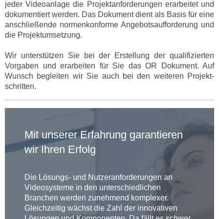
jeder Videoanlage die Projektanforderungen erarbeitet und
dokumentiert werden. Das Dokument dient als Basis für eine
anschließende normenkonforme Angebotsaufforderung und
die Projektumsetzung.
Wir unterstützen Sie bei der Erstellung der qualifizierten
Vorgaben und erarbeiten für Sie das OR Dokument. Auf
Wunsch begleiten wir Sie auch bei den weiteren Projekt-
schritten.
Mit unserer Erfahrung garantieren
wir Ihren Erfolg
Die Lösungs- und Nutzeranforderungen an
Videosysteme in den unterschiedlichen
Branchen werden zunehmend komplexer.
Gleichzeitig wächst die Zahl der innovativen
Lösungen und Komponenten. Da fällt es schwer,