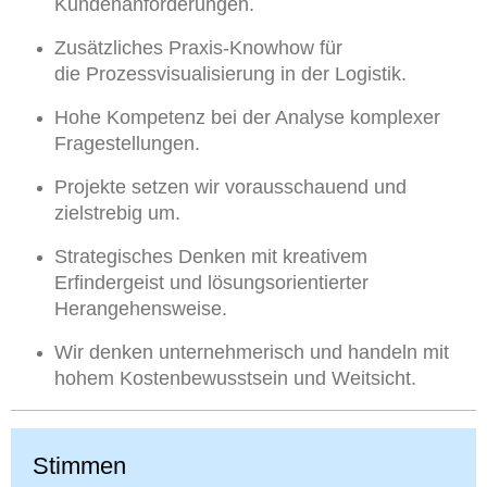
Kundenanforderungen.
Zusätzliches Praxis-Knowhow für
die Prozessvisualisierung in der Logistik.
Hohe Kompetenz bei der Analyse komplexer
Fragestellungen.
Projekte setzen wir vorausschauend und
zielstrebig um.
Strategisches Denken mit kreativem
Erfindergeist und lösungsorientierter
Herangehensweise.
Wir denken unternehmerisch und handeln mit
hohem Kostenbewusstsein und Weitsicht.
Stimmen