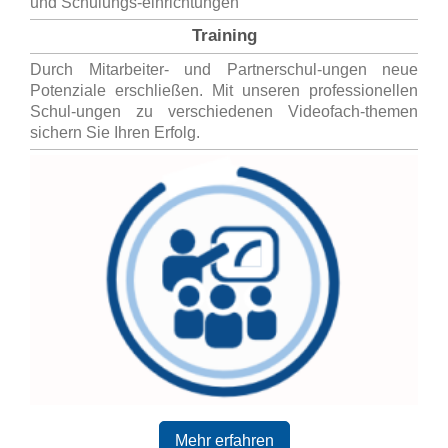
und Schulungs-einrichtungen
Training
Durch Mitarbeiter- und Partnerschul-ungen neue
Potenziale erschließen. Mit unseren professionellen
Schul-ungen zu verschiedenen Videofach-themen
sichern Sie Ihren Erfolg.
Mehr erfahren