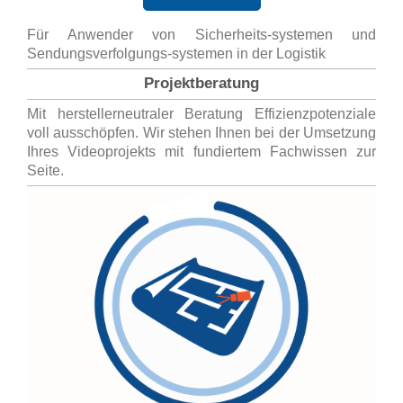
Für Anwender von Sicherheits-systemen und
Sendungsverfolgungs-systemen in der Logistik
Projektberatung
Mit herstellerneutraler Beratung Effizienzpotenziale
voll ausschöpfen. Wir stehen Ihnen bei der Umsetzung
Ihres Videoprojekts mit fundiertem Fachwissen zur
Seite.