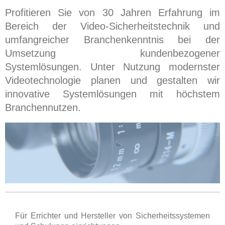
Profitieren Sie von 30 Jahren Erfahrung im
Bereich der Video-Sicherheitstechnik und
umfangreicher Branchenkenntnis bei der
Umsetzung kundenbezogener
Systemlösungen. Unter Nutzung modernster
Videotechnologie planen und gestalten wir
innovative Systemlösungen mit höchstem
Branchennutzen.
Für Errichter und Hersteller von Sicherheitssystemen