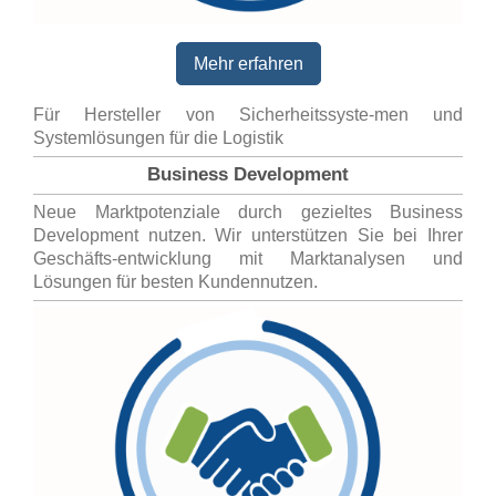
Mehr erfahren
Für Hersteller von Sicherheitssyste-men und
Systemlösungen für die Logistik
Business Development
Neue Marktpotenziale durch gezieltes Business
Development nutzen. Wir unterstützen Sie bei Ihrer
Geschäfts-entwicklung mit Marktanalysen und
Lösungen für besten Kundennutzen.