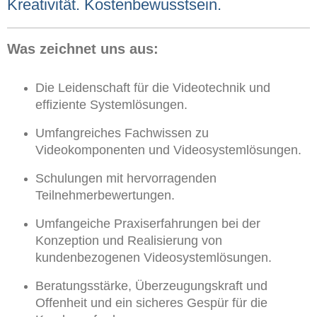
Kreativität. Kostenbewusstsein.
Was zeichnet uns aus:
Die Leidenschaft für die Videotechnik und
effiziente Systemlösungen.
Umfangreiches Fachwissen zu
Videokomponenten und Videosystemlösungen.
Schulungen mit hervorragenden
Teilnehmerbewertungen.
Umfangeiche Praxiserfahrungen bei der
Konzeption und Realisierung von
kundenbezogenen Videosystemlösungen.
Beratungsstärke, Überzeugungskraft und
Offenheit und ein sicheres Gespür für die