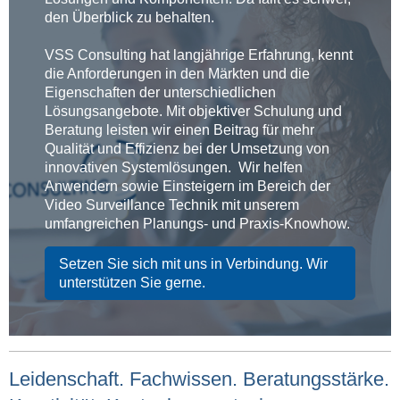
den Überblick zu behalten.
VSS Consulting hat langjährige Erfahrung, kennt
die Anforderungen in den Märkten und die
Eigenschaften der unterschiedlichen
Lösungsangebote. Mit objektiver Schulung und
Beratung leisten wir einen Beitrag für mehr
Qualität und Effizienz bei der Umsetzung von
innovativen Systemlösungen. Wir helfen
Anwendern sowie Einsteigern im Bereich der
Video Surveillance Technik mit unserem
umfangreichen Planungs- und Praxis-Knowhow.
Setzen Sie sich mit uns in Verbindung. Wir
unterstützen Sie gerne.
Leidenschaft. Fachwissen. Beratungsstärke.