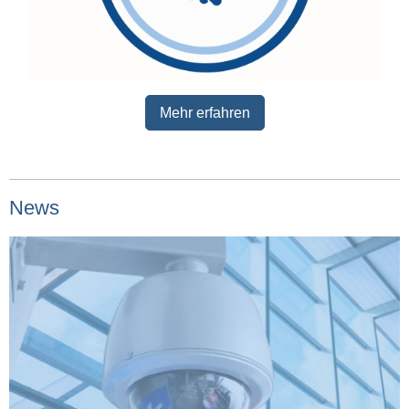
Mehr erfahren
News