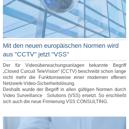
Mit den neuen europäischen Normen wird
aus "CCTV" jetzt "VSS"
Der für Videoüberwachungsanlagen bekannte Begriff
„Closed Curcuit TeleVision“ (CCTV) beschreibt schon lange
nicht mehr die Funktionsweise einer modernen offenen
Netzwerk-Video-Sicherheitslösung.
Deshalb wurde der Begriff in allen gültigen Normen durch
Video Surveillance Solutions (VSS) ersetzt. So erschließt
sich auch die neue Firmierung VSS CONSULTING.