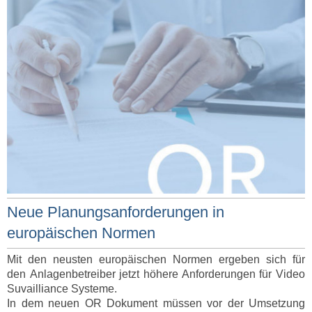
Neue Planungsanforderungen in
europäischen Normen
Mit den neusten europäischen Normen ergeben sich für
den Anlagenbetreiber jetzt höhere Anforderungen für Video
Suvailliance Systeme.
In dem neuen OR Dokument müssen vor der Umsetzung