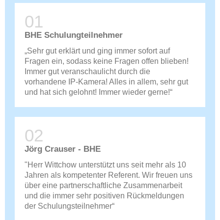
BHE Schulungteilnehmer
„Sehr gut erklärt und ging immer sofort auf
Fragen ein, sodass keine Fragen offen blieben!
Immer gut veranschaulicht durch die
vorhandene IP-Kamera! Alles in allem, sehr gut
und hat sich gelohnt! Immer wieder gerne!“
Jörg Crauser - BHE
"Herr Wittchow unterstützt uns seit mehr als 10
Jahren als kompetenter Referent. Wir freuen uns
über eine partnerschaftliche Zusammenarbeit
und die immer sehr positiven Rückmeldungen
der Schulungsteilnehmer“