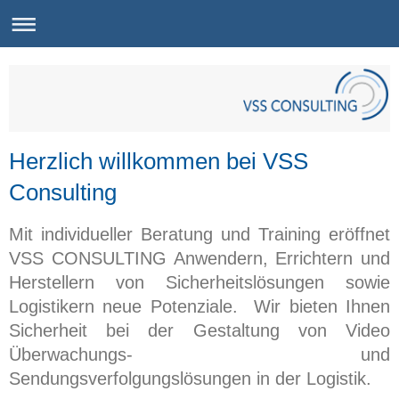
Herzlich willkommen bei VSS
Consulting
Mit individueller Beratung und Training eröffnet
VSS CONSULTING Anwendern, Errichtern und
Herstellern von Sicherheitslösungen sowie
Logistikern neue Potenziale. Wir bieten Ihnen
Sicherheit bei der Gestaltung von Video
Überwachungs- und
Sendungsverfolgungslösungen in der Logistik.